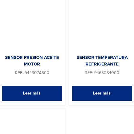
SENSOR PRESION ACEITE
SENSOR TEMPERATURA
MOTOR
REFRIGERANTE
REF: 944307A500
REF: 9465084000
Leer más
Leer más