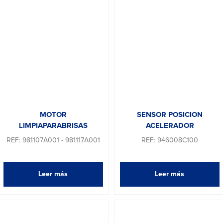
MOTOR
SENSOR POSICION
LIMPIAPARABRISAS
ACELERADOR
REF: 981107A001 - 981117A001
REF: 946008C100
Leer más
Leer más