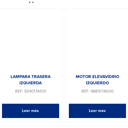
LAMPARA TRASERA
MOTOR ELEVAVIDRIO
IZQUIERDA
IZQUIERDO
REF: 924017A100
REF: 988107A000
Leer más
Leer más