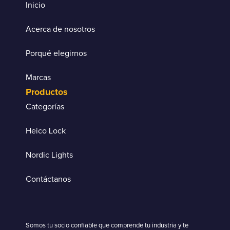
Inicio
Acerca de nosotros
Porqué elegirnos
Marcas
Productos
Categorías
Heico Lock
Nordic Lights
Contáctanos
Somos tu socio confiable que comprende tu industria y te