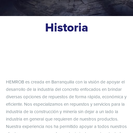
Historia
HEMROB es creada en Barranquilla con la visión de apoyar el
desarrollo de la industria del concreto enfocados en brindar
diversas opciones de repuestos de forma rápida, económica y
eficiente. Nos especializamos en repuestos y servicios para la
industria de la construcción y minería sin dejar a un lado la
industria en general que requieren de nuestros productos.
Nuestra experiencia nos ha permitido apoyar a todos nuestros