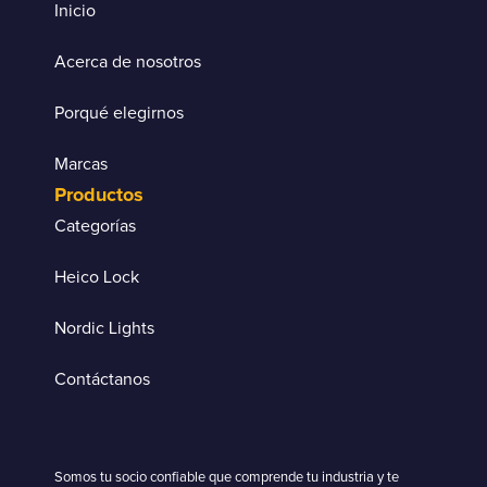
Inicio
Acerca de nosotros
Porqué elegirnos
Marcas
Productos
Categorías
Heico Lock
Nordic Lights
Contáctanos
Somos tu socio confiable que comprende tu industria y te