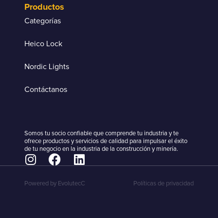
Productos
Categorías
Heico Lock
Nordic Lights
Contáctanos
Somos tu socio confiable que comprende tu industria y te
ofrece productos y servicios de calidad para impulsar el éxito
de tu negocio en la industria de la construcción y minería.
Powered by EvolutecC
Políticas de privacidad