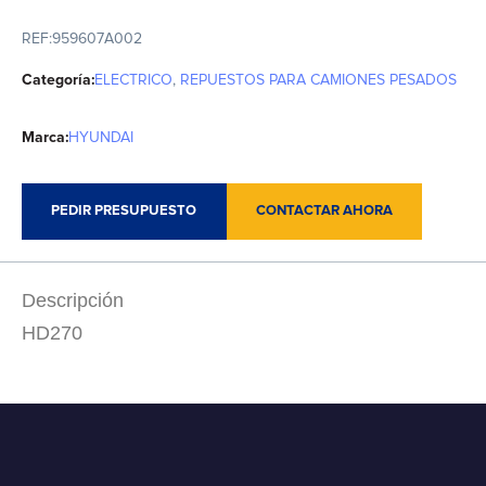
REF:
959607A002
Categoría:
ELECTRICO
,
REPUESTOS PARA CAMIONES PESADOS
Marca:
HYUNDAI
PEDIR PRESUPUESTO
CONTACTAR AHORA
Descripción
HD270