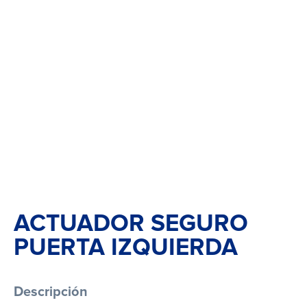
ACTUADOR SEGURO
PUERTA IZQUIERDA
Descripción