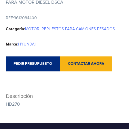
PARA MOTOR DIESEL D6CA
REF:
3612084400
Categoría:
MOTOR
,
REPUESTOS PARA CAMIONES PESADOS
Marca:
HYUNDAI
PEDIR PRESUPUESTO
CONTACTAR AHORA
Descripción
HD270