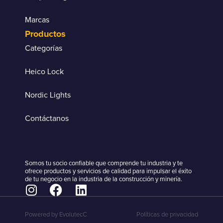
Marcas
Productos
Categorías
Heico Lock
Nordic Lights
Contáctanos
Somos tu socio confiable que comprende tu industria y te
ofrece productos y servicios de calidad para impulsar el éxito
de tu negocio en la industria de la construcción y minería.
Powered by EvolutecC
Políticas de privacidad