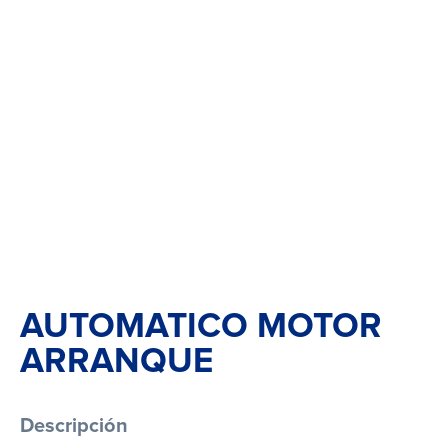
AUTOMATICO MOTOR
ARRANQUE
Descripción