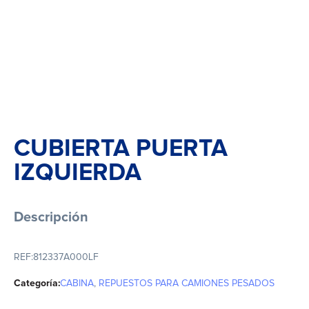
CUBIERTA PUERTA
IZQUIERDA
Descripción
REF:
812337A000LF
Categoría:
CABINA
,
REPUESTOS PARA CAMIONES PESADOS