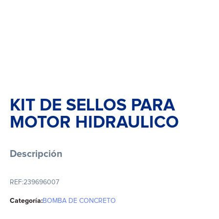
KIT DE SELLOS PARA
MOTOR HIDRAULICO
Descripción
REF:
239696007
Categoría:
BOMBA DE CONCRETO