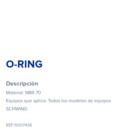
O-RING
Descripción
Material: NBR 70
Equipos que aplica: Todos los modelos de equipos
SCHWING
REF:
10017436