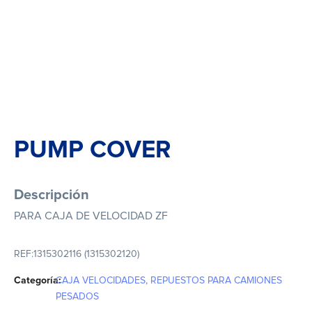
PUMP COVER
Descripción
PARA CAJA DE VELOCIDAD ZF
REF:
1315302116 (1315302120)
Categoría:
CAJA VELOCIDADES
,
REPUESTOS PARA CAMIONES
PESADOS