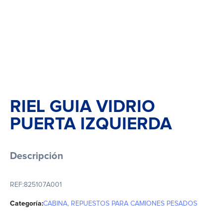
RIEL GUIA VIDRIO
PUERTA IZQUIERDA
Descripción
REF:
825107A001
Categoría:
CABINA
,
REPUESTOS PARA CAMIONES PESADOS