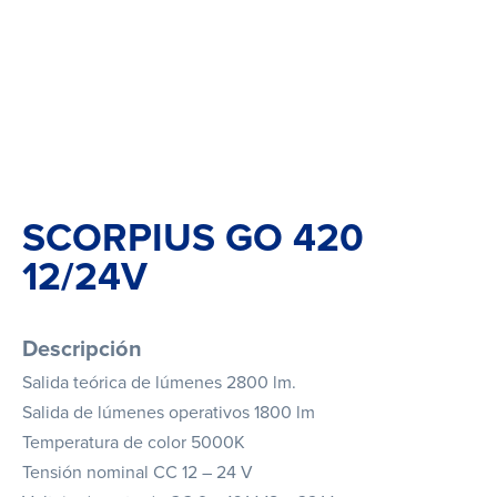
SCORPIUS GO 420
12/24V
Descripción
Salida teórica de lúmenes 2800 lm.
Salida de lúmenes operativos 1800 lm
Temperatura de color 5000K
Tensión nominal CC 12 – 24 V