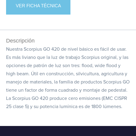
VER FICHA TÉCNICA
Descripción
Nuestra Scorpius GO 420 de nivel básico es fácil de usar.
Es más liviano que la luz de trabajo Scorpius original, y las
opciones de patrón de luz son tres: flood, wide flood y
high beam. Útil en construcción, silvicultura, agricultura y
manejo de materiales, la familia de productos Scorpius GO
tiene un factor de forma cuadrado y montaje de pedestal.
La Scorpius GO 420 produce cero emisiones (EMC CISPR
25 clase 5) y su potencia lumínica es de 1800 lúmenes.