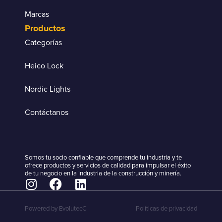
Marcas
Productos
Categorías
Heico Lock
Nordic Lights
Contáctanos
Somos tu socio confiable que comprende tu industria y te
ofrece productos y servicios de calidad para impulsar el éxito
de tu negocio en la industria de la construcción y minería.
Powered by EvolutecC
Políticas de privacidad