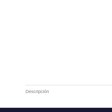
Descripción