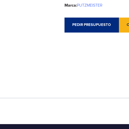
Marca:
PUTZMEISTER
PEDIR PRESUPUESTO