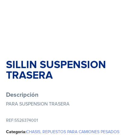
SILLIN SUSPENSION
TRASERA
Descripción
PARA SUSPENSION TRASERA
REF:
5526374001
Categoría:
CHASIS
,
REPUESTOS PARA CAMIONES PESADOS