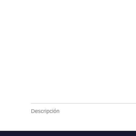
Descripción