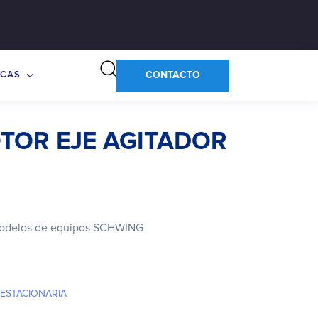
CONTACTO
CAS
TOR EJE AGITADOR
 modelos de equipos SCHWING
ESTACIONARIA