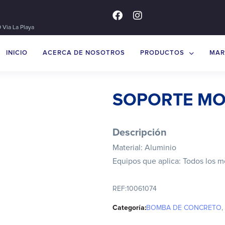
 Via La Playa
INICIO
ACERCA DE NOSOTROS
PRODUCTOS
MAR
SOPORTE MO
Descripción
Material: Aluminio
Equipos que aplica: Todos los
REF:
10061074
Categoría:
BOMBA DE CONCRETO
,