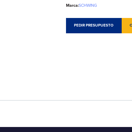
Marca:
SCHWING
PEDIR PRESUPUESTO