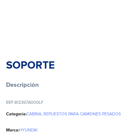
SOPORTE
Descripción
REF:
812367A000LF
Categoría:
CABINA
,
REPUESTOS PARA CAMIONES PESADOS
Marca:
HYUNDAI