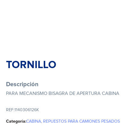
TORNILLO
Descripción
PARA MECANISMO BISAGRA DE APERTURA CABINA
REF:
1140306126K
Categoría:
CABINA
,
REPUESTOS PARA CAMIONES PESADOS