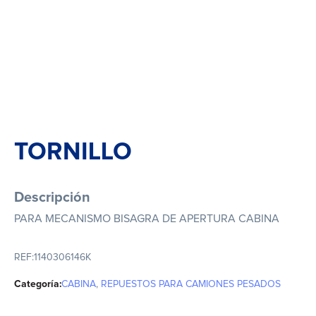
TORNILLO
Descripción
PARA MECANISMO BISAGRA DE APERTURA CABINA
REF:
1140306146K
Categoría:
CABINA
,
REPUESTOS PARA CAMIONES PESADOS