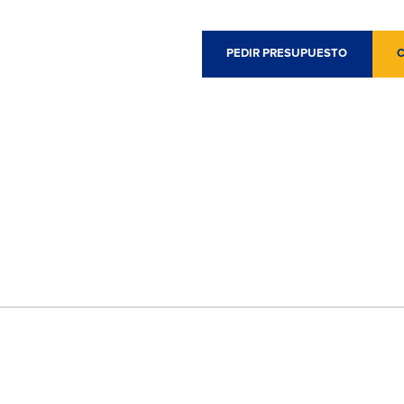
PEDIR PRESUPUESTO