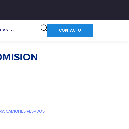
CONTACTO
CAS
DMISION
RA CAMIONES PESADOS