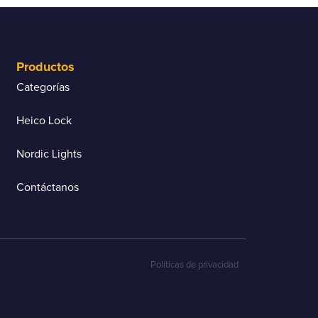
Productos
Categorías
Heico Lock
Nordic Lights
Contáctanos
Políticas de privacidad