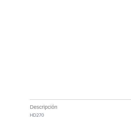
Descripción
HD270