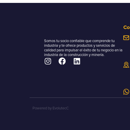
Co
Somos tu socio confiable que comprende tu
industria y te ofrece productos y servicios de
calidad para impulsar el éxito de tu negocio en la
industria de la construcción y minería.
Powered by EvolutecC