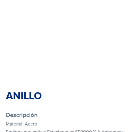
ANILLO
Descripción
Material: Acero