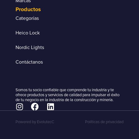
Marcas
Productos
Categorías
Heico Lock
Nordic Lights
Contáctanos
Somos tu socio confiable que comprende tu industria y te
ofrece productos y servicios de calidad para impulsar el éxito
de tu negocio en la industria de la construcción y minería.
Powered by EvolutecC
Políticas de privacidad