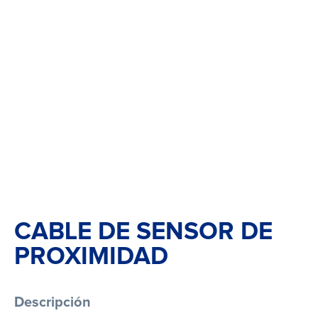
CABLE DE SENSOR DE
PROXIMIDAD
Descripción