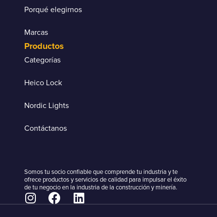
Porqué elegirnos
Marcas
Productos
Categorías
Heico Lock
Nordic Lights
Contáctanos
Somos tu socio confiable que comprende tu industria y te
ofrece productos y servicios de calidad para impulsar el éxito
de tu negocio en la industria de la construcción y minería.