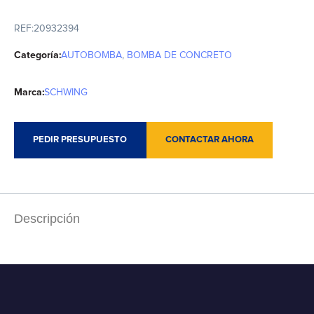
REF:
20932394
Categoría:
AUTOBOMBA
,
BOMBA DE CONCRETO
Marca:
SCHWING
PEDIR PRESUPUESTO
CONTACTAR AHORA
Descripción