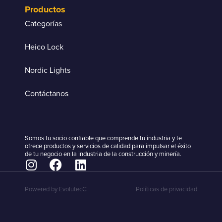
Productos
Categorías
Heico Lock
Nordic Lights
Contáctanos
Somos tu socio confiable que comprende tu industria y te
ofrece productos y servicios de calidad para impulsar el éxito
de tu negocio en la industria de la construcción y minería.
Powered by EvolutecC
Políticas de privacidad