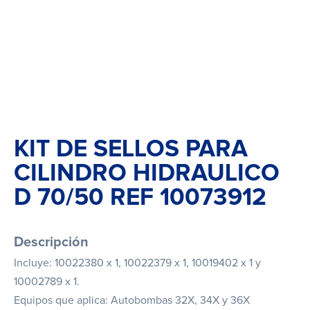
KIT DE SELLOS PARA
CILINDRO HIDRAULICO
D 70/50 REF 10073912
Descripción
Incluye: 10022380 x 1, 10022379 x 1, 10019402 x 1 y
10002789 x 1.
Equipos que aplica: Autobombas 32X, 34X y 36X