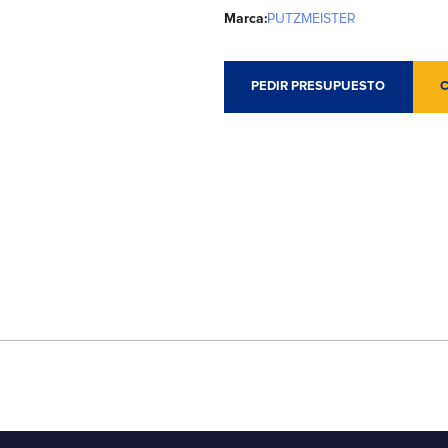
Marca:
PUTZMEISTER
PEDIR PRESUPUESTO