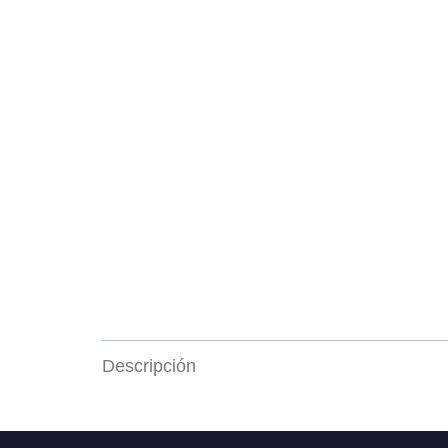
Descripción