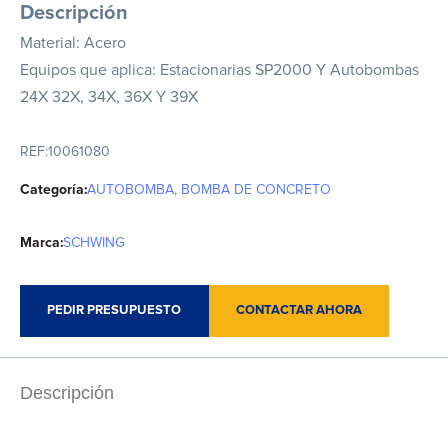
Descripción
Material: Acero
Equipos que aplica: Estacionarias SP2000 Y Autobombas
24X 32X, 34X, 36X Y 39X
REF:
10061080
Categoría:
AUTOBOMBA
,
BOMBA DE CONCRETO
Marca:
SCHWING
PEDIR PRESUPUESTO
CONTACTAR AHORA
Descripción