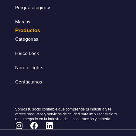
Porqué elegirnos
Marcas
Productos
Categorías
Heico Lock
Nordic Lights
Contáctanos
Somos tu socio confiable que comprende tu industria y te
ofrece productos y servicios de calidad para impulsar el éxito
de tu negocio en la industria de la construcción y minería.