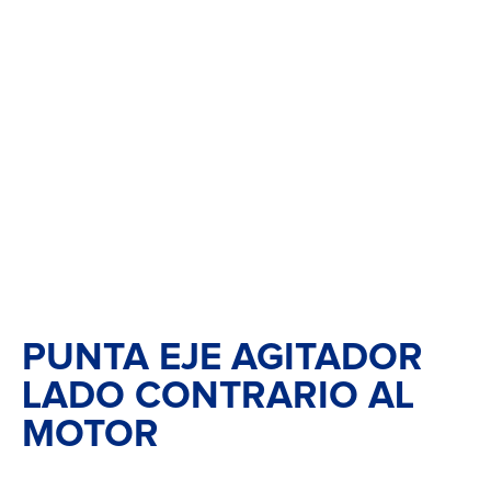
PUNTA EJE AGITADOR
LADO CONTRARIO AL
MOTOR