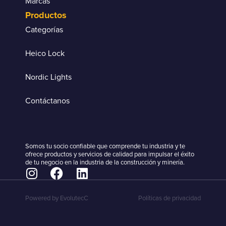
Marcas
Productos
Categorías
Heico Lock
Nordic Lights
Contáctanos
Somos tu socio confiable que comprende tu industria y te
ofrece productos y servicios de calidad para impulsar el éxito
de tu negocio en la industria de la construcción y minería.
Powered by EvolutecC
Políticas de privacidad